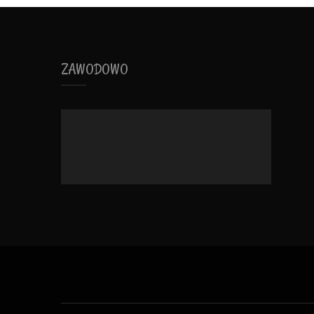
ZAWODOWO