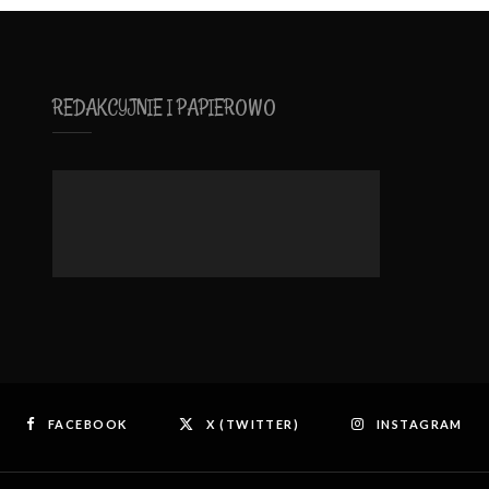
REDAKCYJNIE I PAPIEROWO
FACEBOOK
X (TWITTER)
INSTAGRAM