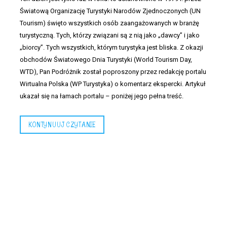
Światową Organizację Turystyki Narodów Zjednoczonych (UN
Tourism) święto wszystkich osób zaangażowanych w branżę
turystyczną. Tych, którzy związani są z nią jako „dawcy” i jako
„biorcy”. Tych wszystkich, którym turystyka jest bliska. Z okazji
obchodów Światowego Dnia Turystyki (World Tourism Day,
WTD), Pan Podróżnik został poproszony przez redakcję portalu
Wirtualna Polska (WP Turystyka) o komentarz ekspercki. Artykuł
ukazał się na łamach portalu – poniżej jego pełna treść.
KONTYNUUJ CZYTANIE