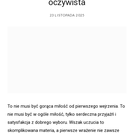
oczywista
23 LISTOPADA 2025
To nie musi być gorąca miłość od pierwszego wejrzenia. To
nie musi być w ogóle miłość, tylko serdeczna przyjaźń i
satysfakcja z dobrego wyboru. Wszak uczucia to
skomplikowana materia, a pierwsze wrażenie nie zawsze