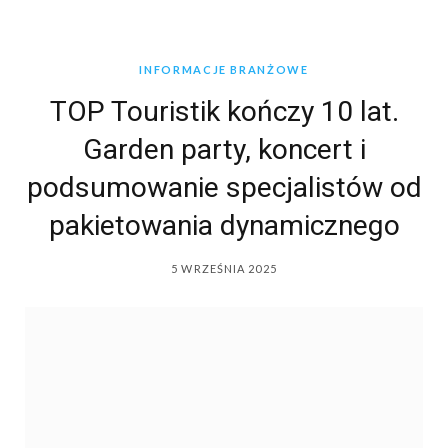
INFORMACJE BRANŻOWE
TOP Touristik kończy 10 lat.
Garden party, koncert i
podsumowanie specjalistów od
pakietowania dynamicznego
5 WRZEŚNIA 2025