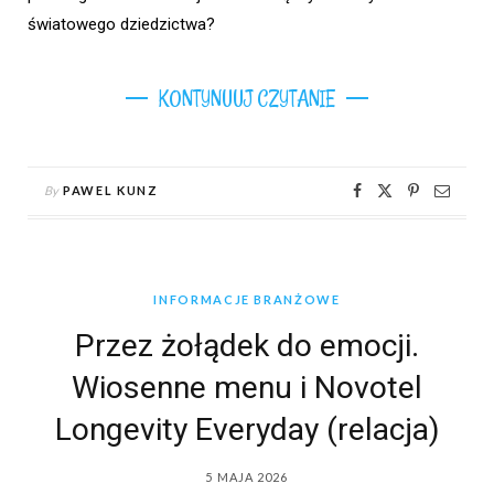
światowego dziedzictwa?
KONTYNUUJ CZYTANIE
By
PAWEL KUNZ
INFORMACJE BRANŻOWE
Przez żołądek do emocji.
Wiosenne menu i Novotel
Longevity Everyday (relacja)
5 MAJA 2026