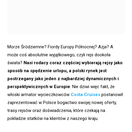
Morze Śródziemne? Fiordy Europy Północnej? Azja? A
może coś absolutnie wyjątkowego, czyli rejs dookoła
świata?
Nasi rodacy coraz częściej wybierają rejsy jako
sposób na spędzenie urlopu, a polski rynek jest
postrzegany jako jeden z najbardziej dynamicznych i
perspektywicznych w Europie
. Nie dziwi więc fakt, że
włoski armator wycieczkowców
Costa Cruises
postanowił
zaprezentować w Polsce bogactwo swojej nowej oferty,
trasy rejsów oraz doświadczenia, które czekają na
pokładzie statków na klientów z naszego kraju.