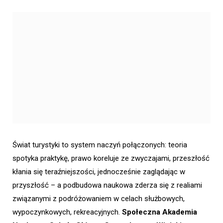
Świat turystyki to system naczyń połączonych: teoria
spotyka praktykę, prawo koreluje ze zwyczajami, przeszłość
kłania się teraźniejszości, jednocześnie zaglądając w
przyszłość – a podbudowa naukowa zderza się z realiami
związanymi z podróżowaniem w celach służbowych,
wypoczynkowych, rekreacyjnych.
Społeczna Akademia