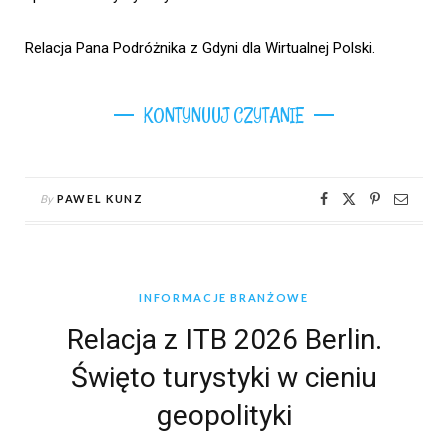
Relacja Pana Podróżnika z Gdyni dla Wirtualnej Polski.
KONTYNUUJ CZYTANIE
By
PAWEL KUNZ
INFORMACJE BRANŻOWE
Relacja z ITB 2026 Berlin.
Święto turystyki w cieniu
geopolityki