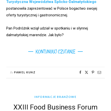
Turystyczna Województwa Splicko-Dalmatyńskiego
postanowiła zaprezentować w Polsce bogactwo swojej
oferty turystycznej i gastronomicznej.
Pan Podróżnik wziął udział w spotkaniu i w słynnej
dalmatyńskiej marendzie. Jak było?
KONTYNUUJ CZYTANIE
By
PAWEL KUNZ
INFORMACJE BRANŻOWE
XXIII Food Business Forum