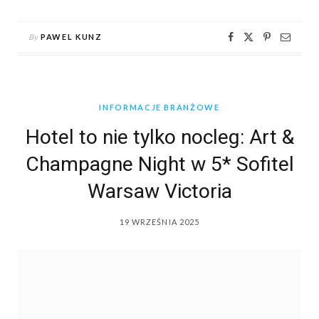
By
PAWEL KUNZ
INFORMACJE BRANŻOWE
Hotel to nie tylko nocleg: Art &
Champagne Night w 5* Sofitel
Warsaw Victoria
19 WRZEŚNIA 2025