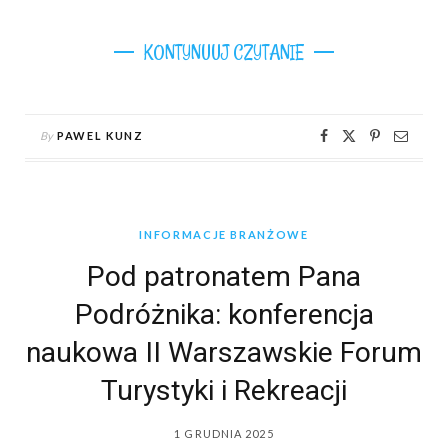
KONTYNUUJ CZYTANIE
By
PAWEL KUNZ
INFORMACJE BRANŻOWE
Pod patronatem Pana
Podróżnika: konferencja
naukowa II Warszawskie Forum
Turystyki i Rekreacji
1 GRUDNIA 2025