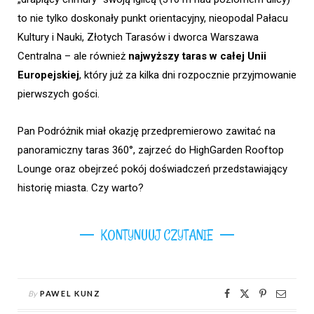
to nie tylko doskonały punkt orientacyjny, nieopodal Pałacu
Kultury i Nauki, Złotych Tarasów i dworca Warszawa
Centralna – ale również
najwyższy taras w całej Unii
Europejskiej
, który już za kilka dni rozpocznie przyjmowanie
pierwszych gości.
Pan Podróżnik miał okazję przedpremierowo zawitać na
panoramiczny taras 360°, zajrzeć do HighGarden Rooftop
Lounge oraz obejrzeć pokój doświadczeń przedstawiający
historię miasta. Czy warto?
KONTYNUUJ CZYTANIE
By
PAWEL KUNZ