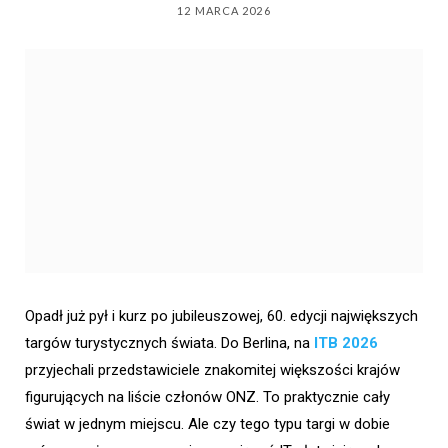
12 MARCA 2026
Opadł już pył i kurz po jubileuszowej, 60. edycji największych
targów turystycznych świata. Do Berlina, na
ITB 2026
przyjechali przedstawiciele znakomitej większości krajów
figurujących na liście członów ONZ. To praktycznie cały
świat w jednym miejscu. Ale czy tego typu targi w dobie