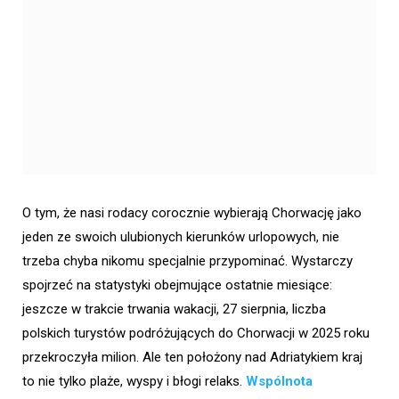
O tym, że nasi rodacy corocznie wybierają Chorwację jako
jeden ze swoich ulubionych kierunków urlopowych, nie
trzeba chyba nikomu specjalnie przypominać. Wystarczy
spojrzeć na statystyki obejmujące ostatnie miesiące:
jeszcze w trakcie trwania wakacji, 27 sierpnia, liczba
polskich turystów podróżujących do Chorwacji w 2025 roku
przekroczyła milion. Ale ten położony nad Adriatykiem kraj
to nie tylko plaże, wyspy i błogi relaks.
Wspólnota