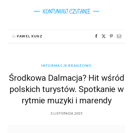
KONTYNUUJ CZYTANIE
By
PAWEL KUNZ
INFORMACJE BRANŻOWE
Środkowa Dalmacja? Hit wśród
polskich turystów. Spotkanie w
rytmie muzyki i marendy
3 LISTOPADA 2025