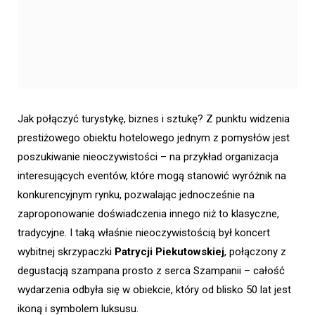
Jak połączyć turystykę, biznes i sztukę? Z punktu widzenia
prestiżowego obiektu hotelowego jednym z pomysłów jest
poszukiwanie nieoczywistości – na przykład organizacja
interesujących eventów, które mogą stanowić wyróżnik na
konkurencyjnym rynku, pozwalając jednocześnie na
zaproponowanie doświadczenia innego niż to klasyczne,
tradycyjne. I taką właśnie nieoczywistością był koncert
wybitnej skrzypaczki
Patrycji Piekutowskiej
, połączony z
degustacją szampana prosto z serca Szampanii – całość
wydarzenia odbyła się w obiekcie, który od blisko 50 lat jest
ikoną i symbolem luksusu.