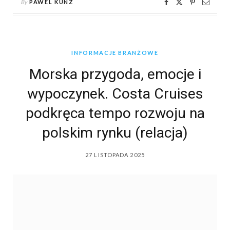
By
PAWEL KUNZ
INFORMACJE BRANŻOWE
Morska przygoda, emocje i
wypoczynek. Costa Cruises
podkręca tempo rozwoju na
polskim rynku (relacja)
27 LISTOPADA 2025