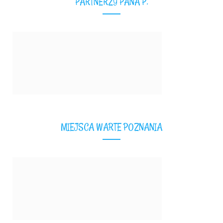
PARTNERZY PANA P.
MIEJSCA WARTE POZNANIA