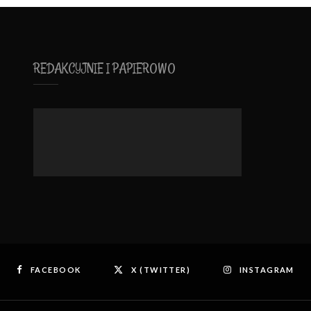
REDAKCYJNIE I PAPIEROWO
FACEBOOK
X (TWITTER)
INSTAGRAM