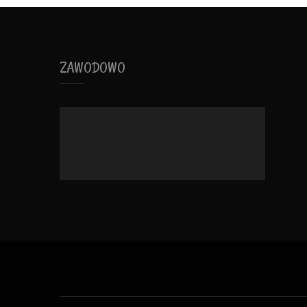
ZAWODOWO