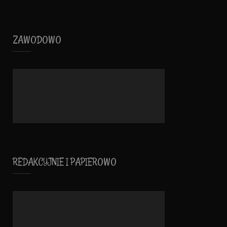
ZAWODOWO
REDAKCYJNIE I PAPIEROWO