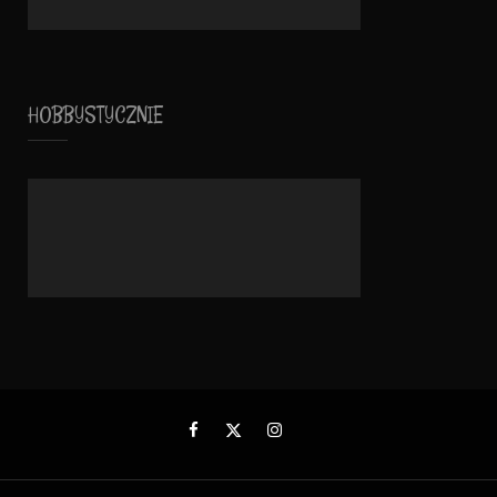
HOBBYSTYCZNIE