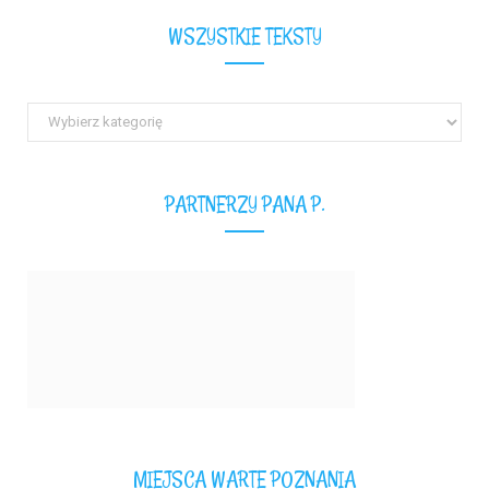
WSZYSTKIE TEKSTY
Wszystkie
teksty
PARTNERZY PANA P.
MIEJSCA WARTE POZNANIA