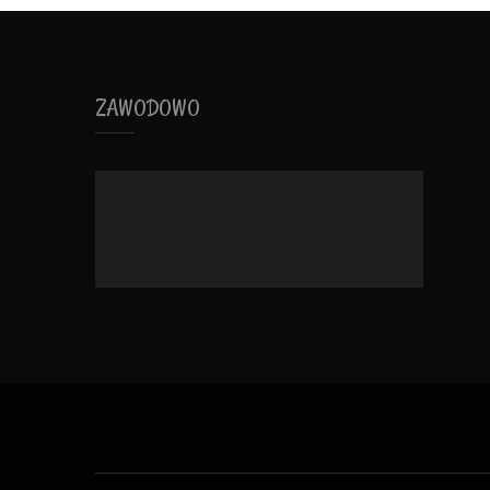
ZAWODOWO