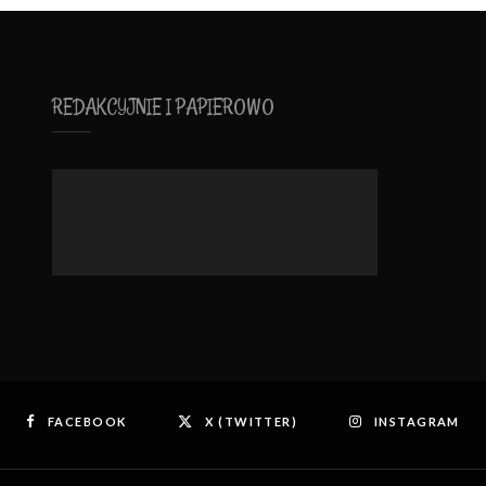
REDAKCYJNIE I PAPIEROWO
FACEBOOK
X (TWITTER)
INSTAGRAM