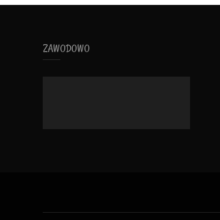
ZAWODOWO