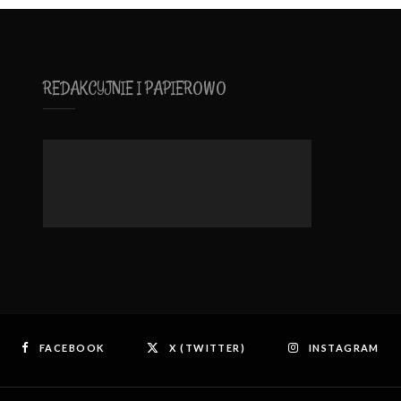
REDAKCYJNIE I PAPIEROWO
FACEBOOK
X (TWITTER)
INSTAGRAM