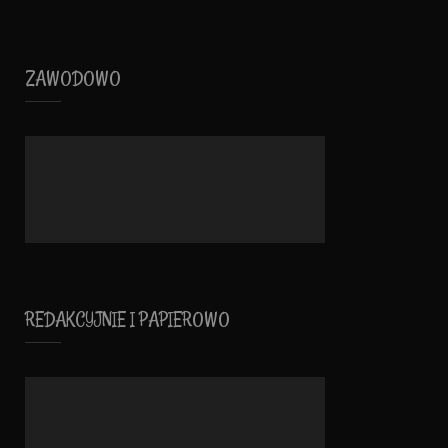
ZAWODOWO
REDAKCYJNIE I PAPIEROWO