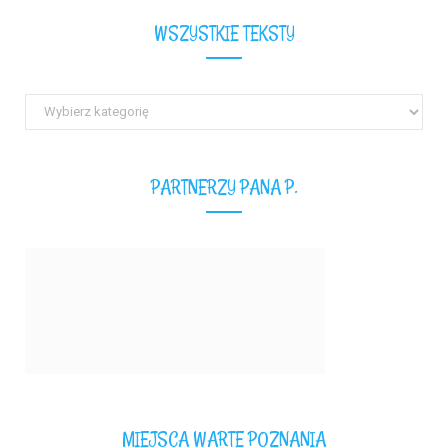
WSZYSTKIE TEKSTY
Wszystkie
teksty
PARTNERZY PANA P.
MIEJSCA WARTE POZNANIA