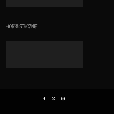
HOBBYSTYCZNIE