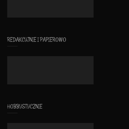
REDAKCYJNIE I PAPIEROWO
HOBBYSTYCZNIE