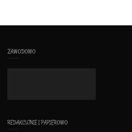
ZAWODOWO
REDAKCYJNIE I PAPIEROWO