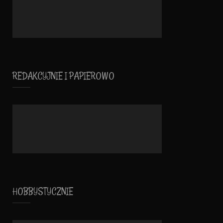
REDAKCYJNIE I PAPIEROWO
HOBBYSTYCZNIE