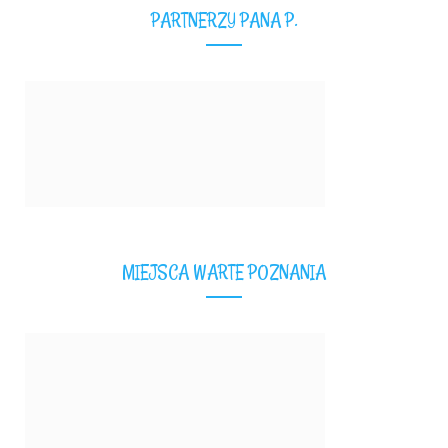
PARTNERZY PANA P.
MIEJSCA WARTE POZNANIA