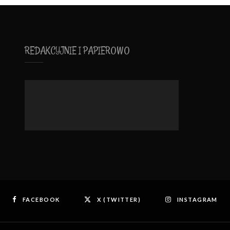
REDAKCYJNIE I PAPIEROWO
FACEBOOK
X (TWITTER)
INSTAGRAM