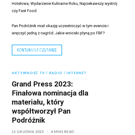
Hotelowa, Wydarzenie Kulinarne Roku, Najciekawszy wystrój
czy Fast Food.
Pan Podróżnik miał okazję uczestniczyć w tym evencie i
wręczyć jedną z nagród. Jakie wnioski płyną po FBF?
KONTYNUUJ CZYTANIE
AKTYWNOŚĆ TV / RADIO / INTERNET
Grand Press 2023:
Finałowa nominacja dla
materiału, który
współtworzył Pan
Podróżnik
11 GRUDNIA 2023
4 MINS READ