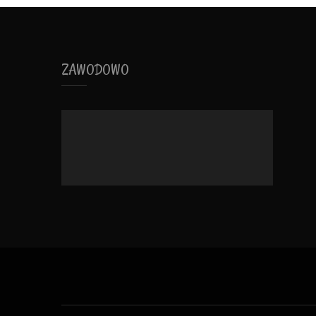
ZAWODOWO