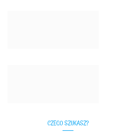
CZEGO SZUKASZ?