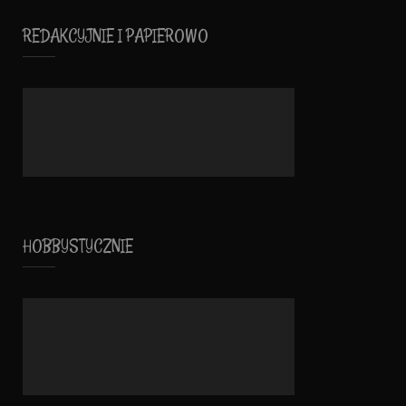
REDAKCYJNIE I PAPIEROWO
HOBBYSTYCZNIE