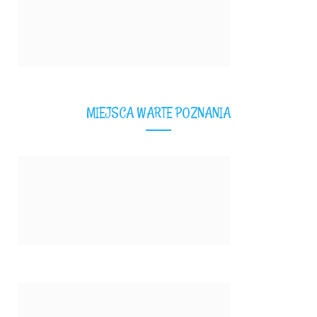
MIEJSCA WARTE POZNANIA