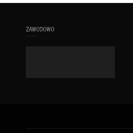
ZAWODOWO