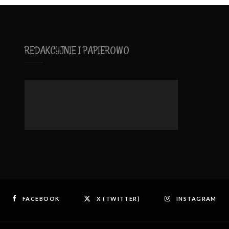
REDAKCYJNIE I PAPIEROWO
FACEBOOK
X (TWITTER)
INSTAGRAM