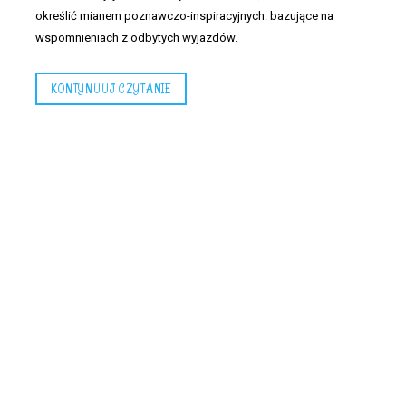
określić mianem poznawczo-inspiracyjnych: bazujące na
wspomnieniach z odbytych wyjazdów.
KONTYNUUJ CZYTANIE