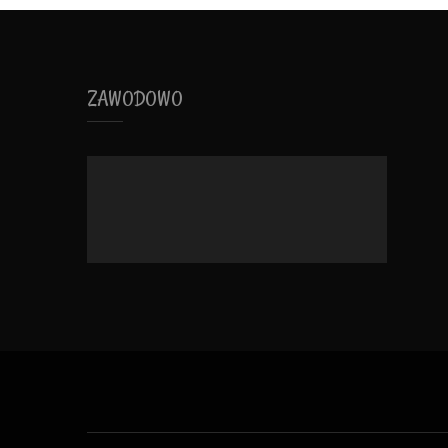
ZAWODOWO