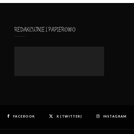
REDAKCYJNIE I PAPIEROWO
FACEBOOK
X (TWITTER)
INSTAGRAM