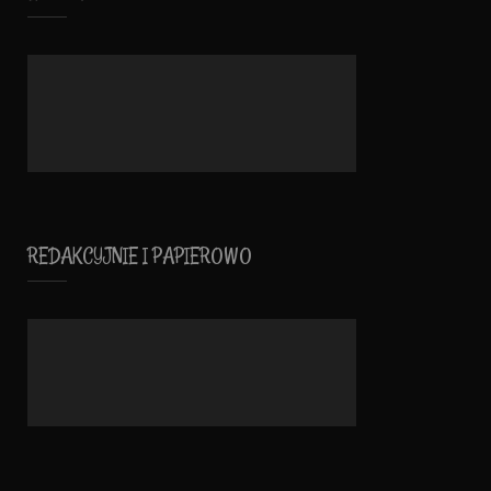
REDAKCYJNIE I PAPIEROWO