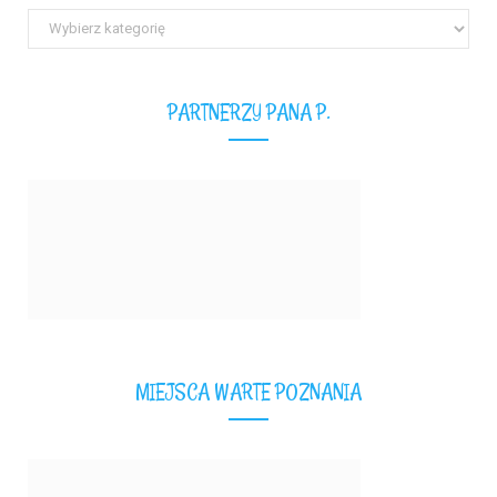
Wszystkie
teksty
PARTNERZY PANA P.
MIEJSCA WARTE POZNANIA