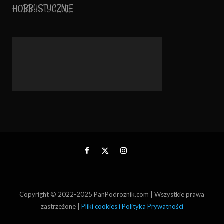
HOBBYSTYCZNIE
Copyright © 2022-2025 PanPodroznik.com | Wszystkie prawa
zastrzeżone |
Pliki cookies i Polityka Prywatności