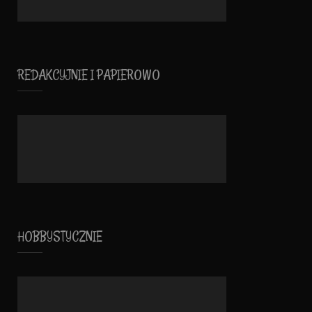
REDAKCYJNIE I PAPIEROWO
HOBBYSTYCZNIE