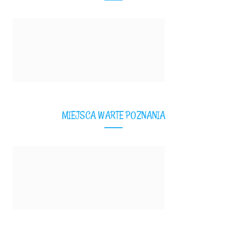
MIEJSCA WARTE POZNANIA