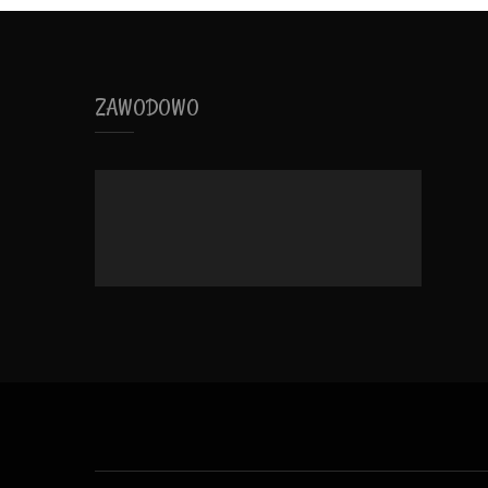
ZAWODOWO