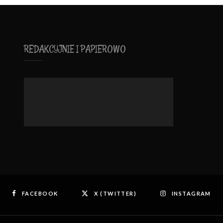
REDAKCYJNIE I PAPIEROWO
FACEBOOK
X (TWITTER)
INSTAGRAM