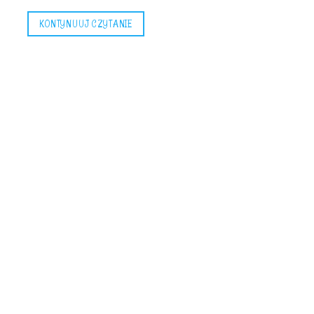
KONTYNUUJ CZYTANIE