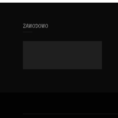
ZAWODOWO