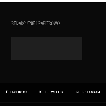
REDAKCYJNIE I PAPIEROWO
FACEBOOK
X (TWITTER)
INSTAGRAM