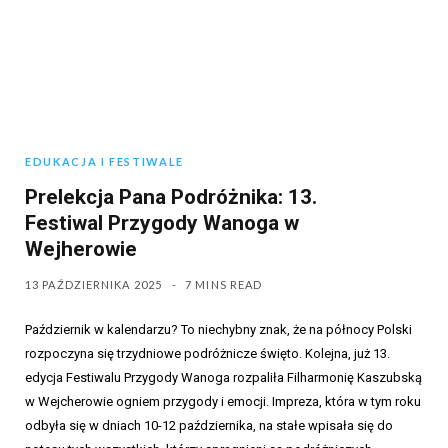
EDUKACJA I FESTIWALE
Prelekcja Pana Podróżnika: 13.
Festiwal Przygody Wanoga w
Wejherowie
13 PAŹDZIERNIKA 2025
7 MINS READ
Październik w kalendarzu? To niechybny znak, że na północy Polski
rozpoczyna się trzydniowe podróżnicze święto. Kolejna, już 13.
edycja Festiwalu Przygody Wanoga rozpaliła Filharmonię Kaszubską
w Wejcherowie ogniem przygody i emocji. Impreza, która w tym roku
odbyła się w dniach 10-12 października, na stałe wpisała się do