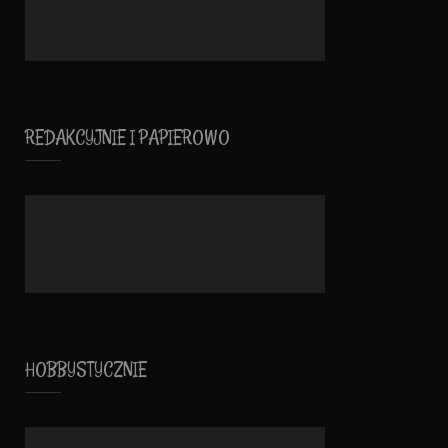
REDAKCYJNIE I PAPIEROWO
HOBBYSTYCZNIE