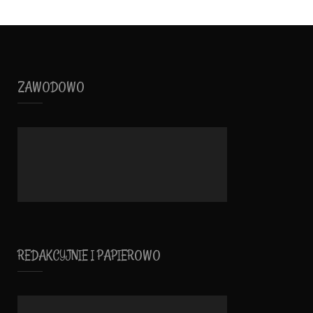
ZAWODOWO
REDAKCYJNIE I PAPIEROWO