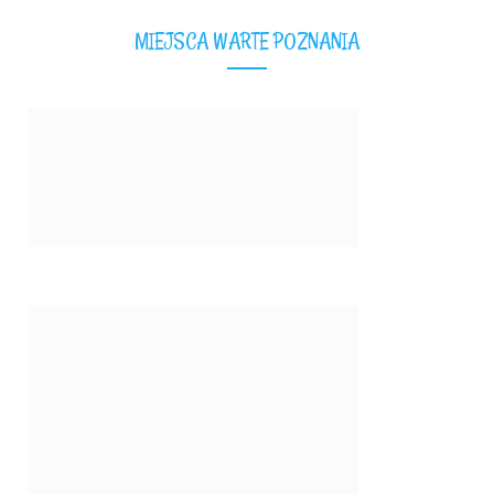
MIEJSCA WARTE POZNANIA