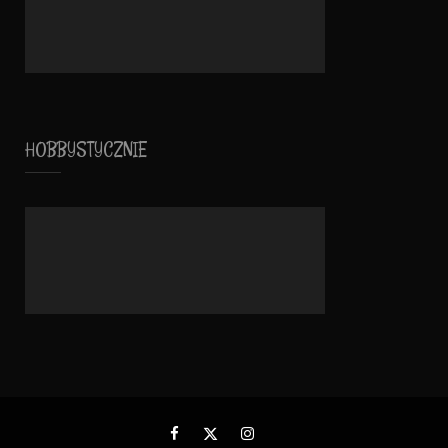
HOBBYSTYCZNIE