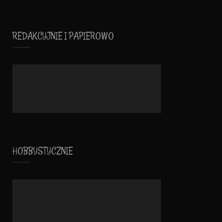
REDAKCYJNIE I PAPIEROWO
HOBBYSTYCZNIE