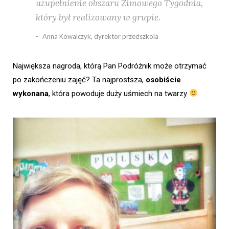
uzupełnienie obszaru Zimowego Tygodnia,
który był realizowany w grupie.
Anna Kowalczyk, dyrektor przedszkola
Największa nagroda, którą Pan Podróżnik może otrzymać
po zakończeniu zajęć? Ta najprostsza,
osobiście
wykonana
, która powoduje duży uśmiech na twarzy