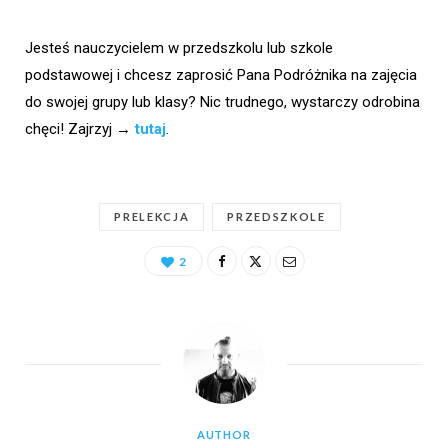
Jesteś nauczycielem w przedszkolu lub szkole
podstawowej i chcesz zaprosić Pana Podróżnika na zajęcia
do swojej grupy lub klasy? Nic trudnego, wystarczy odrobina
chęci! Zajrzyj →
tutaj
.
PRELEKCJA
PRZEDSZKOLE
2
AUTHOR