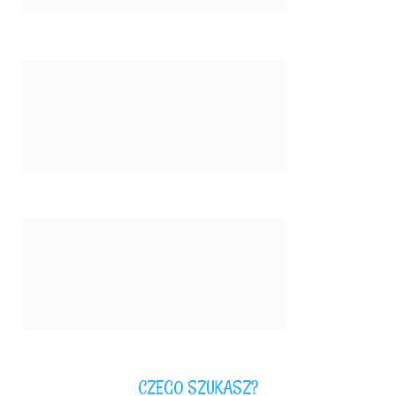
CZEGO SZUKASZ?