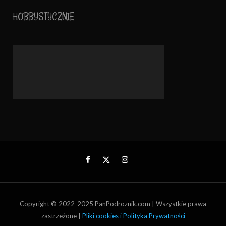
HOBBYSTYCZNIE
Copyright © 2022-2025 PanPodroznik.com | Wszystkie prawa
zastrzeżone |
Pliki cookies i Polityka Prywatności