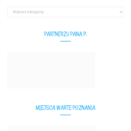
Wszystkie
teksty
PARTNERZY PANA P.
MIEJSCA WARTE POZNANIA