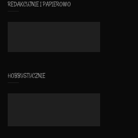
REDAKCYJNIE I PAPIEROWO
HOBBYSTYCZNIE