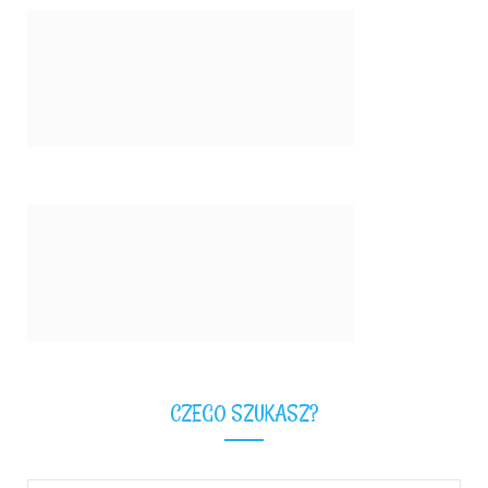
CZEGO SZUKASZ?