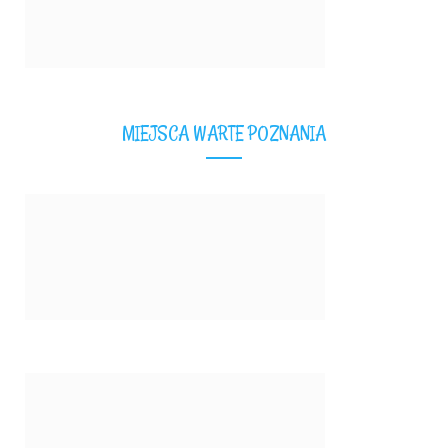
MIEJSCA WARTE POZNANIA