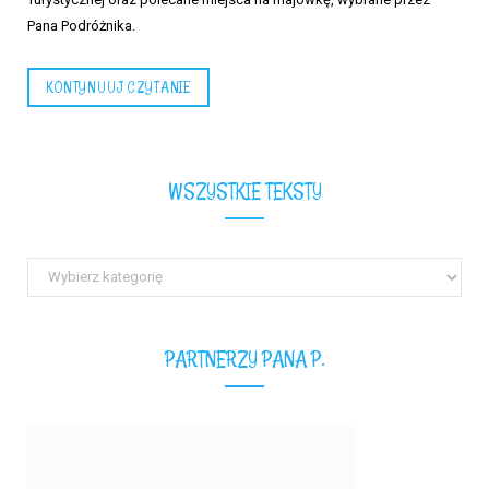
Pana Podróżnika.
KONTYNUUJ CZYTANIE
WSZYSTKIE TEKSTY
Wszystkie
teksty
PARTNERZY PANA P.