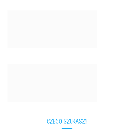
CZEGO SZUKASZ?