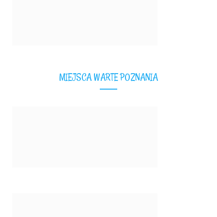
MIEJSCA WARTE POZNANIA