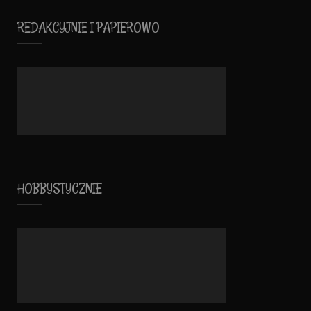
REDAKCYJNIE I PAPIEROWO
HOBBYSTYCZNIE