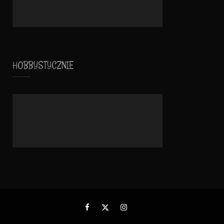
HOBBYSTYCZNIE