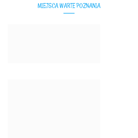
MIEJSCA WARTE POZNANIA