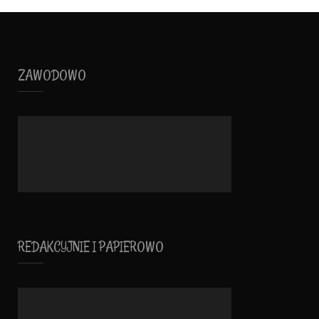
ZAWODOWO
REDAKCYJNIE I PAPIEROWO