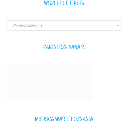
WSZYSTKIE TEKSTY
Wszystkie
teksty
PARTNERZY PANA P.
MIEJSCA WARTE POZNANIA