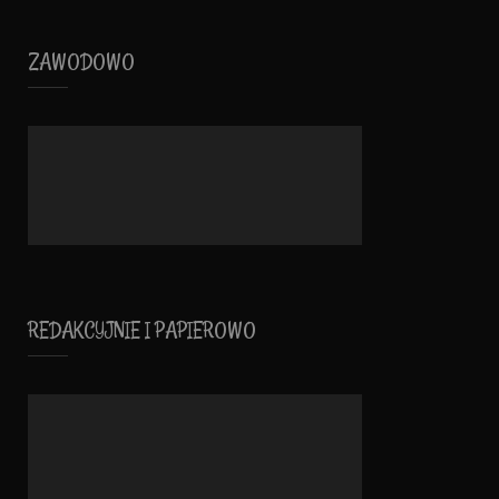
ZAWODOWO
REDAKCYJNIE I PAPIEROWO