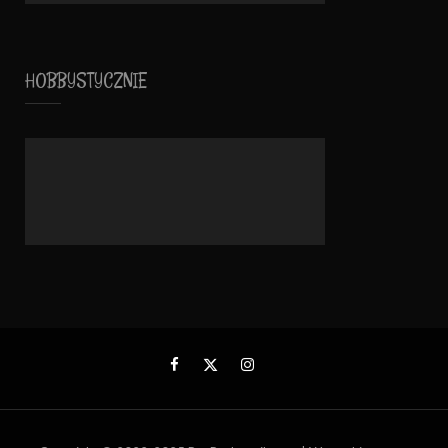
HOBBYSTYCZNIE