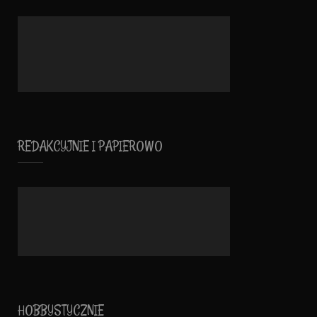
REDAKCYJNIE I PAPIEROWO
HOBBYSTYCZNIE