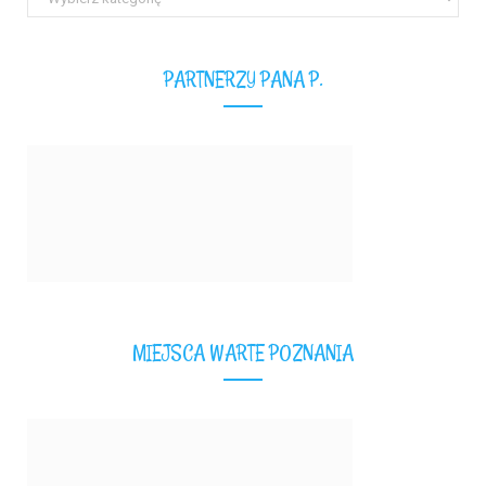
teksty
PARTNERZY PANA P.
MIEJSCA WARTE POZNANIA