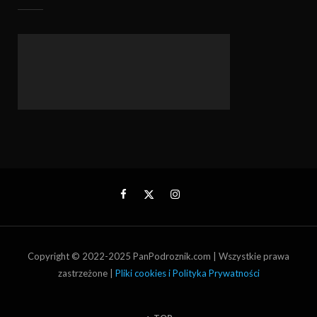
Copyright © 2022-2025 PanPodroznik.com | Wszystkie prawa
zastrzeżone |
Pliki cookies i Polityka Prywatności