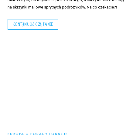
na skrzynki mailowe sprytnych podróżników. Na co czekacie?!
KONTYNUUJ CZYTANIE
EUROPA
PORADY I OKAZJE