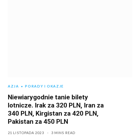
AZJA
PORADY I OKAZJE
Niewiarygodnie tanie bilety
lotnicze. Irak za 320 PLN, Iran za
340 PLN, Kirgistan za 420 PLN,
Pakistan za 450 PLN
21 LISTOPADA 2023
3 MINS READ