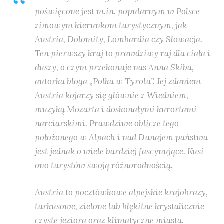
poświęcone jest m.in. popularnym w Polsce
zimowym kierunkom turystycznym, jak
Austria, Dolomity, Lombardia czy Słowacja.
Ten pierwszy kraj to prawdziwy raj dla ciała i
duszy, o czym przekonuje nas Anna Skiba,
autorka bloga „Polka w Tyrolu”. Jej zdaniem
Austria kojarzy się głównie z Wiedniem,
muzyką Mozarta i doskonałymi kurortami
narciarskimi. Prawdziwe oblicze tego
położonego w Alpach i nad Dunajem państwa
jest jednak o wiele bardziej fascynujące. Kusi
ono turystów swoją różnorodnością.
Austria to pocztówkowe alpejskie krajobrazy,
turkusowe, zielone lub błękitne krystalicznie
czyste jeziora oraz klimatyczne miasta.