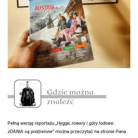
Pełną wersję reportażu „
Hygge, rowery i góry lodowe:
zDANIA są podzielone
” można przeczytać na stronie Pana