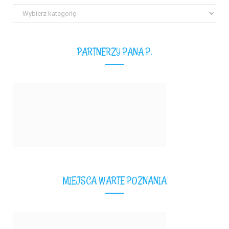
Wszystkie
teksty
PARTNERZY PANA P.
MIEJSCA WARTE POZNANIA