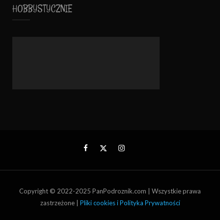
HOBBYSTYCZNIE
Copyright © 2022-2025 PanPodroznik.com | Wszystkie prawa
zastrzeżone |
Pliki cookies i Polityka Prywatności