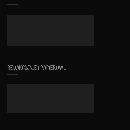
REDAKCYJNIE I PAPIEROWO