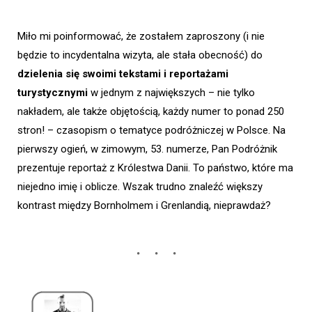
Miło mi poinformować, że zostałem zaproszony (i nie
będzie to incydentalna wizyta, ale stała obecność) do
dzielenia się swoimi tekstami i reportażami
turystycznymi
w jednym z największych – nie tylko
nakładem, ale także objętością, każdy numer to ponad 250
stron! – czasopism o tematyce podróżniczej w Polsce. Na
pierwszy ogień, w zimowym, 53. numerze, Pan Podróżnik
prezentuje reportaż z Królestwa Danii. To państwo, które ma
niejedno imię i oblicze. Wszak trudno znaleźć większy
kontrast między Bornholmem i Grenlandią, nieprawdaż?