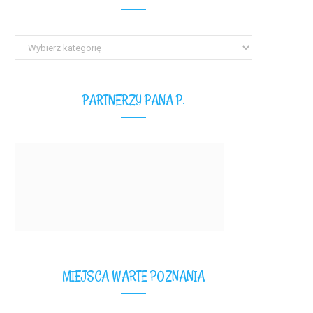
Wszystkie
teksty
PARTNERZY PANA P.
MIEJSCA WARTE POZNANIA