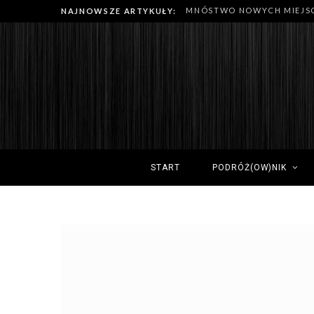
NAJNOWSZE ARTYKUŁY:
START
PODRÓŻ(OW)NIK