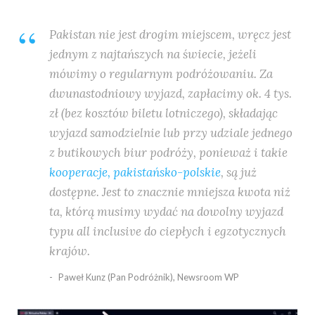
Pakistan nie jest drogim miejscem, wręcz jest
jednym z najtańszych na świecie, jeżeli
mówimy o regularnym podróżowaniu. Za
dwunastodniowy wyjazd, zapłacimy ok. 4 tys.
zł (bez kosztów biletu lotniczego), składając
wyjazd samodzielnie lub przy udziale jednego
z butikowych biur podróży, ponieważ i takie
kooperacje, pakistańsko-polskie
, są już
dostępne. Jest to znacznie mniejsza kwota niż
ta, którą musimy wydać na dowolny wyjazd
typu all inclusive do ciepłych i egzotycznych
krajów.
Paweł Kunz (Pan Podróżnik), Newsroom WP