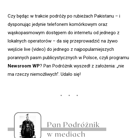
Czy będąc w trakcie podróży po rubieżach Pakistanu – i
dysponując jedynie telefonem komórkowym oraz
wąskopasmowym dostępem do internetu od jednego z
lokalnych operatorów – da się przeprowadzić na żywo
wejście live (video) do jednego z najpopularniejszych
porannych pasm publicystycznych w Polsce, czyli programu
Newsroom WP
? Pan Podróżnik wyszedł z założenia: „nie
ma rzeczy niemożliwych”. Udało się!