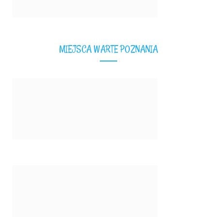
MIEJSCA WARTE POZNANIA