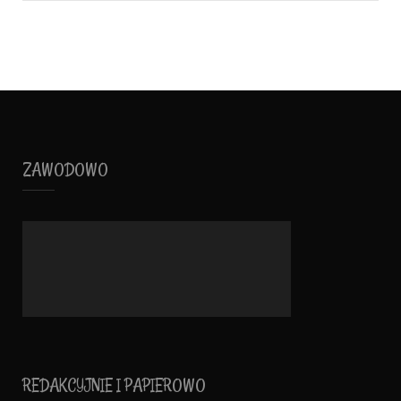
ZAWODOWO
REDAKCYJNIE I PAPIEROWO