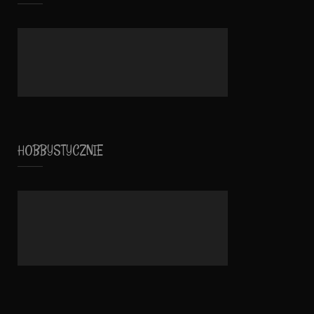
HOBBYSTYCZNIE