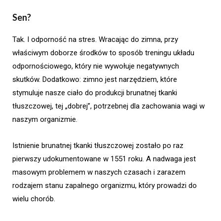
Sen?
Tak. I odporność na stres. Wracając do zimna, przy
właściwym doborze środków to sposób treningu układu
odpornościowego, który nie wywołuje negatywnych
skutków. Dodatkowo: zimno jest narzędziem, które
stymuluje nasze ciało do produkcji brunatnej tkanki
tłuszczowej, tej „dobrej”, potrzebnej dla zachowania wagi w
naszym organizmie.
Istnienie brunatnej tkanki tłuszczowej zostało po raz
pierwszy udokumentowane w 1551 roku. A nadwaga jest
masowym problemem w naszych czasach i zarazem
rodzajem stanu zapalnego organizmu, który prowadzi do
wielu chorób.