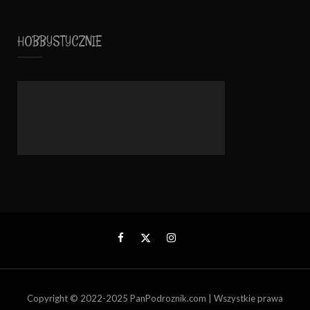
HOBBYSTYCZNIE
Copyright © 2022-2025 PanPodroznik.com | Wszystkie prawa