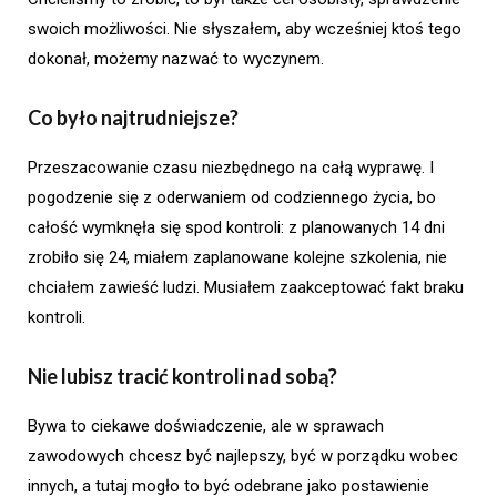
swoich możliwości. Nie słyszałem, aby wcześniej ktoś tego
dokonał, możemy nazwać to wyczynem.
Co było najtrudniejsze?
Przeszacowanie czasu niezbędnego na całą wyprawę. I
pogodzenie się z oderwaniem od codziennego życia, bo
całość wymknęła się spod kontroli: z planowanych 14 dni
zrobiło się 24, miałem zaplanowane kolejne szkolenia, nie
chciałem zawieść ludzi. Musiałem zaakceptować fakt braku
kontroli.
Nie lubisz tracić kontroli nad sobą?
Bywa to ciekawe doświadczenie, ale w sprawach
zawodowych chcesz być najlepszy, być w porządku wobec
innych, a tutaj mogło to być odebrane jako postawienie