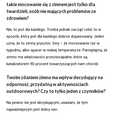
takie mocowanie się z zimnem jest tylko dla
twardzieli, osób nie mających problemów ze
zdrowiem?
Nie, to jest dla każdego. Trzeba jednak zacząć robić to w
sposób, który jest dla każdego dobrze dopasowany. Jeden
uzna, że to zimny prysznic. Inny – że morsowanie raz w
tygodniu, albo spacer w niskiej temperaturze. Pamiętajmy, że
zimno ma właściwości przeciwzapalne, które są
katalizatorem 90 procent towarzyszących nam chorób.
Twoim zdaniem zimno ma wpływ decydujący na
odporność, przydatną w aktywnościach
outdoorowych? Czy to tylko jeden z czynników?
Na pewno nie jest decydującym; uważam, że tym
najważniejszym jest dobry sen…