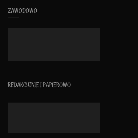
ZAWODOWO
REDAKCYJNIE I PAPIEROWO